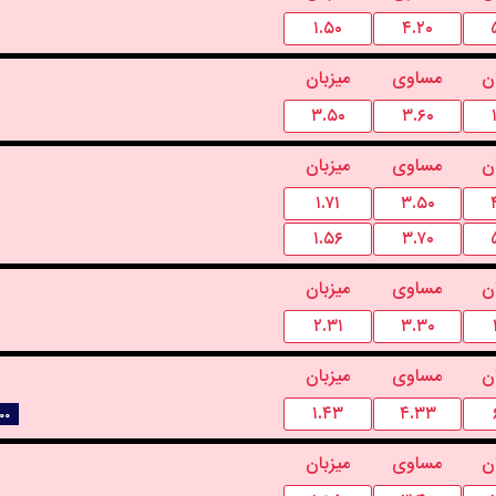
۱.۵۰
۴.۲۰
ن
مساوی
میزبان
۳.۵۰
۳.۶۰
ن
مساوی
میزبان
۱.۷۱
۳.۵۰
۱.۵۶
۳.۷۰
ن
مساوی
میزبان
۲.۳۱
۳.۳۰
ن
مساوی
میزبان
۱.۴۳
۴.۳۳
۰۰
ن
مساوی
میزبان