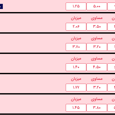
۱.۲۵
۵.۰۰
۰
ن
مساوی
میزبان
۲.۰۶
۳.۵۰
ن
مساوی
میزبان
۳.۷۰
۳.۲۰
ن
مساوی
میزبان
۱.۴۰
۴.۵۰
ن
مساوی
میزبان
۱.۷۷
۳.۲۰
ن
مساوی
میزبان
۱.۴۵
۳.۸۰