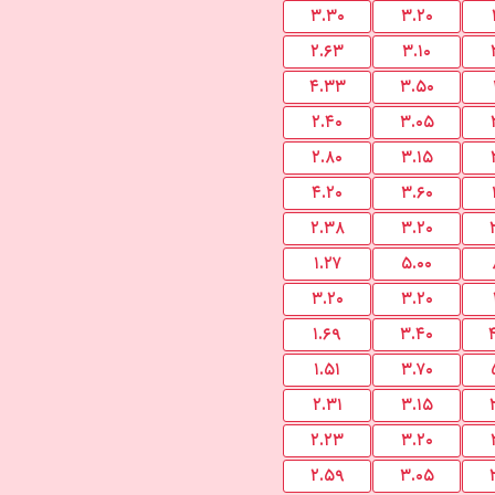
۳.۳۰
۳.۲۰
۲.۶۳
۳.۱۰
۴.۳۳
۳.۵۰
۲.۴۰
۳.۰۵
۲.۸۰
۳.۱۵
۴.۲۰
۳.۶۰
۲.۳۸
۳.۲۰
۱.۲۷
۵.۰۰
۳.۲۰
۳.۲۰
۱.۶۹
۳.۴۰
۱.۵۱
۳.۷۰
۲.۳۱
۳.۱۵
۲.۲۳
۳.۲۰
۲.۵۹
۳.۰۵