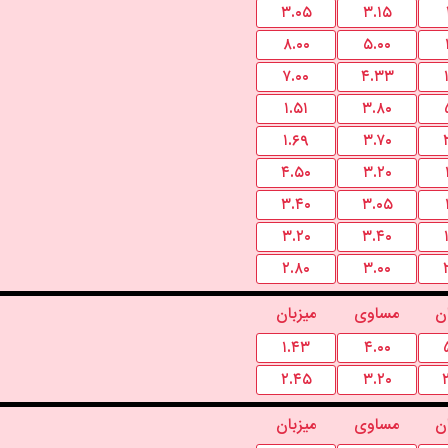
۳.۰۵
۳.۱۵
۸.۰۰
۵.۰۰
۷.۰۰
۴.۳۳
۱.۵۱
۳.۸۰
۱.۶۹
۳.۷۰
۴.۵۰
۳.۲۰
۳.۴۰
۳.۰۵
۳.۲۰
۳.۴۰
۲.۸۰
۳.۰۰
ن
مساوی
میزبان
۱.۴۳
۴.۰۰
۲.۴۵
۳.۲۰
ن
مساوی
میزبان