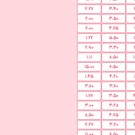
۲.۲۷
۳.۴۰
۲.۰۰
۳.۵۰
۷.۰۰
۴.۷۵
۱.۲۲
۵.۵۰
۲.۹۰
۳.۳۰
۱.۱۱
۸.۵۰
۱۵.۰۰
۶.۵۰
۱.۴۵
۴.۲۰
۳.۶۰
۳.۶۰
۱.۷۷
۳.۵۰
۳.۰۰
۳.۲۸
۸.۵۰
۴.۷۵
۲.۲۷
۳.۲۰
۱۱.۰۰
۶.۵۰