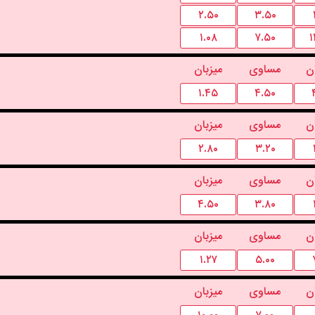
۲.۵۰
۳.۵۰
۱.۰۸
۷.۵۰
۱
ن
مساوی
میزبان
۱.۴۵
۴.۵۰
ن
مساوی
میزبان
۲.۸۰
۳.۲۰
ن
مساوی
میزبان
۴.۵۰
۳.۸۰
ن
مساوی
میزبان
۱.۲۷
۵.۰۰
ن
مساوی
میزبان